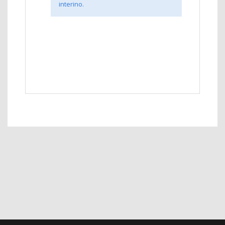
interino.