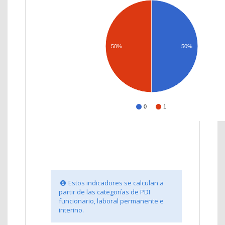
50%
50%
0
1
Estos indicadores se calculan a
partir de las categorías de PDI
funcionario, laboral permanente e
interino.