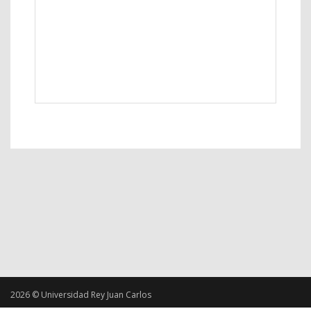
2026 © Universidad Rey Juan Carlos