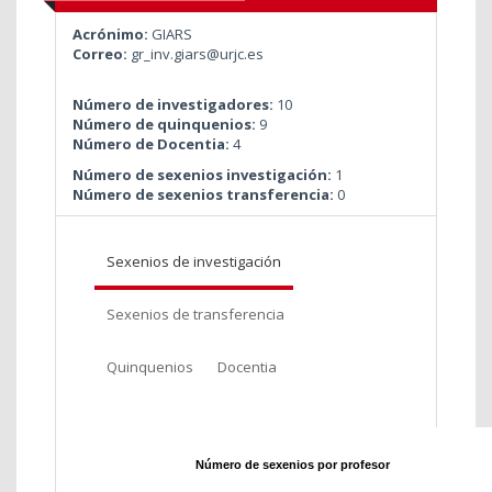
Acrónimo:
GIARS
Correo:
gr_inv.giars@urjc.es
Número de investigadores:
10
Número de quinquenios:
9
Número de Docentia:
4
Número de sexenios investigación:
1
Número de sexenios transferencia:
0
Sexenios de investigación
Sexenios de transferencia
Quinquenios
Docentia
Número de sexenios por profesor