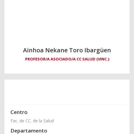
Ainhoa Nekane Toro Ibargüen
PROFESOR/A ASOCIADO/A CC SALUD (VINC.)
Centro
Fac. de CC. de la Salud
Departamento