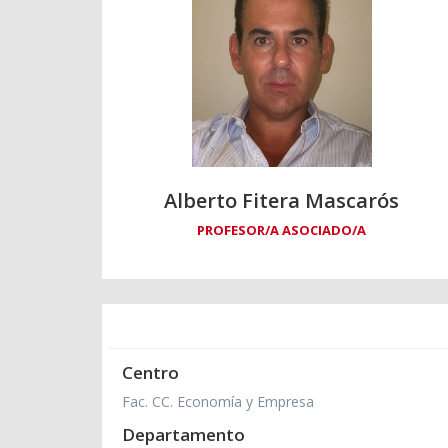
Alberto Fitera Mascarós
PROFESOR/A ASOCIADO/A
Centro
Fac. CC. Economía y Empresa
Departamento