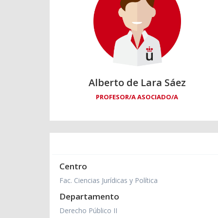
Alberto de Lara Sáez
PROFESOR/A ASOCIADO/A
Centro
Fac. Ciencias Jurídicas y Política
Departamento
Derecho Público II