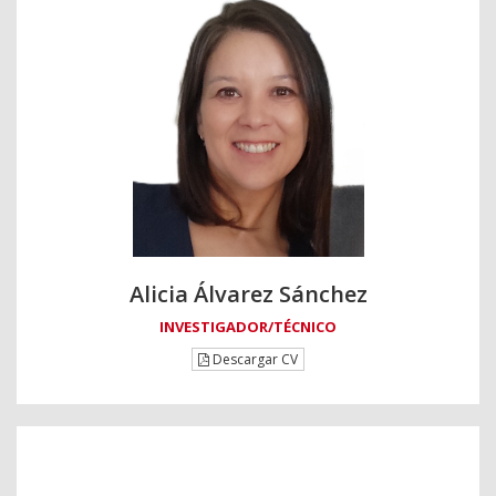
Alicia Álvarez Sánchez
INVESTIGADOR/TÉCNICO
Descargar CV