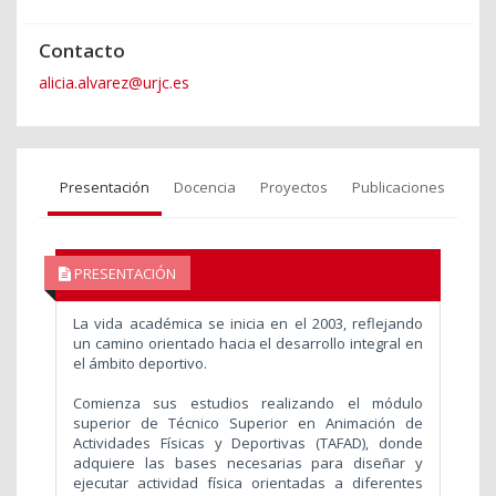
Contacto
alicia.alvarez@urjc.es
Presentación
Docencia
Proyectos
Publicaciones
PRESENTACIÓN
La vida académica se inicia en el 2003, reflejando
un camino orientado hacia el desarrollo integral en
el ámbito deportivo.
Comienza sus estudios realizando el módulo
superior de Técnico Superior en Animación de
Actividades Físicas y Deportivas (TAFAD), donde
adquiere las bases necesarias para diseñar y
ejecutar actividad física orientadas a diferentes