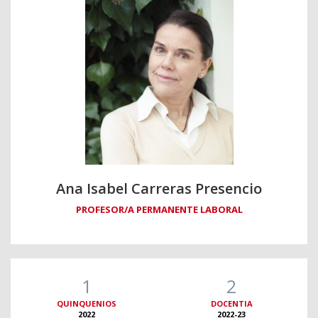
Ana Isabel Carreras Presencio
PROFESOR/A PERMANENTE LABORAL
1
2
QUINQUENIOS
DOCENTIA
2022
2022-23