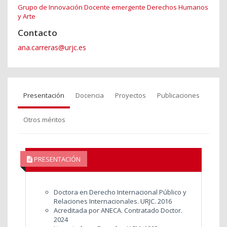
Grupo de Innovación Docente emergente Derechos Humanos
y Arte
Contacto
ana.carreras@urjc.es
Presentación
Docencia
Proyectos
Publicaciones
Otros méritos
PRESENTACIÓN
Doctora en Derecho Internacional Público y
Relaciones Internacionales. URJC. 2016
Acreditada por ANECA. Contratado Doctor.
2024