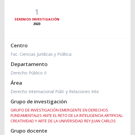
1
SEXENIOS INVESTIGACIÓN
2023
Centro
Fac. Ciencias Jurídicas y Política
Departamento
Derecho Público II
Área
Derecho Internacional Públ. y Relaciones Inte.
Grupo de investigación
GRUPO DE INVESTIGACIÓN EMERGENTE EN DERECHOS
FUNDAMENTALES ANTE EL RETO DE LA INTELIGENCIA ARTIFICIAL:
CREATIVIDAD Y ARTE DE LA UNIVERSIDAD REY JUAN CARLOS
Grupo docente