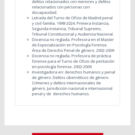
delitos relacionados con menores y delitos
relacionados con personas con
discapacidad.
Letrada del Turno de Oficio de Madrid penal
y civil familia. 1998-2024. Primera Instancia,
Segunda Instancia, Tribunal Supremo,
Tribunal Constitucional y Audiencia Nacional.
Docencia no reglada. Profesora en el Master
de Especialización en Psicología Forense.
Área de Derecho Penal de género. 2002-2009
Docencia no reglada. Profesora de práctica
forense para el Turno de Oficio de peritación
en psicología forense. 2002-2009
Investigadora en: derechos humanos y penal
de género. Delitos cibernéticos de género.
Crímenes y delitos internacionales de
género. Jurisdicción nacional e internacional
penal y de derechos humanos.