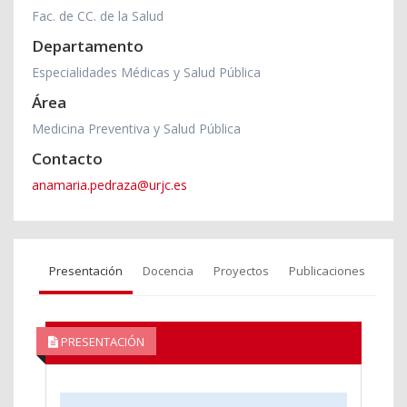
Fac. de CC. de la Salud
Departamento
Especialidades Médicas y Salud Pública
Área
Medicina Preventiva y Salud Pública
Contacto
anamaria.pedraza@urjc.es
Presentación
Docencia
Proyectos
Publicaciones
PRESENTACIÓN