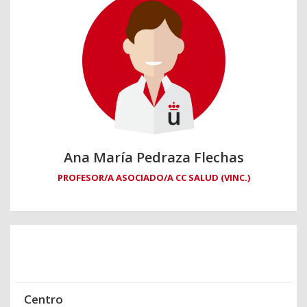
Ana María Pedraza Flechas
PROFESOR/A ASOCIADO/A CC SALUD (VINC.)
Centro