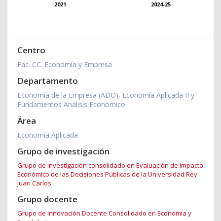
2021
2024-25
Centro
Fac. CC. Economía y Empresa
Departamento
Economía de la Empresa (ADO), Economía Aplicada II y
Fundamentos Análisis Económico
Área
Economía Aplicada
Grupo de investigación
Grupo de investigación consolidado en Evaluación de Impacto
Económico de las Decisiones Públicas de la Universidad Rey
Juan Carlos
Grupo docente
Grupo de Innovación Docente Consolidado en Economía y