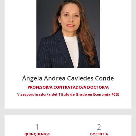
Ángela Andrea Caviedes Conde
PROFESOR/A CONTRATADO/A DOCTOR/A
Vicecoordinador/a del Título de Grado en Economía FCEE
1
2
QUINQUENIOS
DOCENTIA