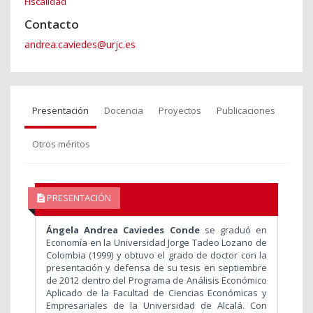
Fiscalidad
Contacto
andrea.caviedes@urjc.es
Presentación
Docencia
Proyectos
Publicaciones
Otros méritos
PRESENTACIÓN
Ángela Andrea Caviedes Conde
se graduó en
Economía en la Universidad Jorge Tadeo Lozano de
Colombia (1999) y obtuvo el grado de doctor con la
presentación y defensa de su tesis en septiembre
de 2012 dentro del Programa de Análisis Económico
Aplicado de la Facultad de Ciencias Económicas y
Empresariales de la Universidad de Alcalá. Con