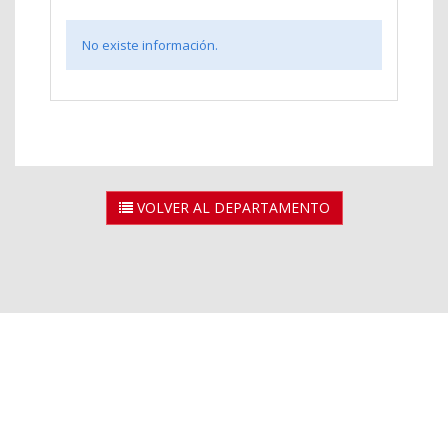
No existe información.
VOLVER AL DEPARTAMENTO