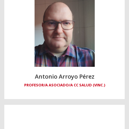
Antonio Arroyo Pérez
PROFESOR/A ASOCIADO/A CC SALUD (VINC.)