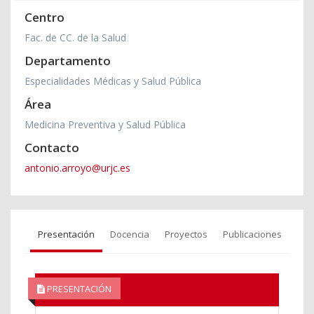
Centro
Fac. de CC. de la Salud
Departamento
Especialidades Médicas y Salud Pública
Área
Medicina Preventiva y Salud Pública
Contacto
antonio.arroyo@urjc.es
Presentación
Docencia
Proyectos
Publicaciones
PRESENTACIÓN