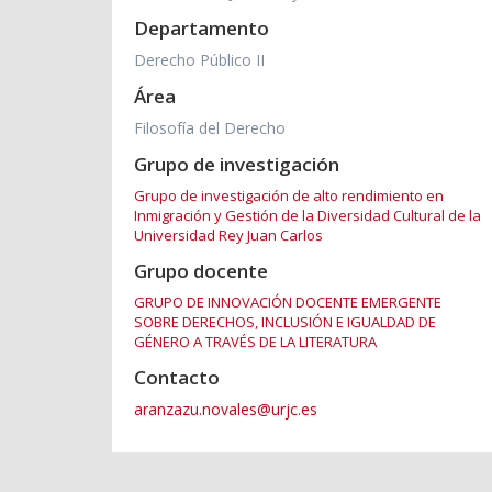
Departamento
Derecho Público II
Área
Filosofía del Derecho
Grupo de investigación
Grupo de investigación de alto rendimiento en
Inmigración y Gestión de la Diversidad Cultural de la
Universidad Rey Juan Carlos
Grupo docente
GRUPO DE INNOVACIÓN DOCENTE EMERGENTE
SOBRE DERECHOS, INCLUSIÓN E IGUALDAD DE
GÉNERO A TRAVÉS DE LA LITERATURA
Contacto
aranzazu.novales@urjc.es