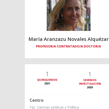
María Aranzazu Novales Alquézar
PROFESOR/A CONTRATADO/A DOCTOR/A
1
1
QUINQUENIOS
SEXENIOS
2021
INVESTIGACIÓN
2020
Centro
Fac. Ciencias Jurídicas y Política