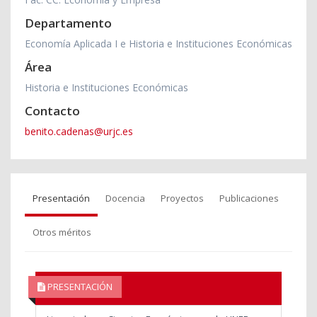
Departamento
Economía Aplicada I e Historia e Instituciones Económicas
Área
Historia e Instituciones Económicas
Contacto
benito.cadenas@urjc.es
Presentación
Docencia
Proyectos
Publicaciones
Otros méritos
PRESENTACIÓN