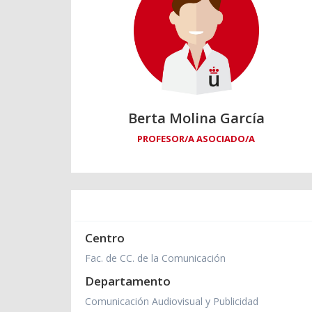
Berta Molina García
PROFESOR/A ASOCIADO/A
Centro
Fac. de CC. de la Comunicación
Departamento
Comunicación Audiovisual y Publicidad