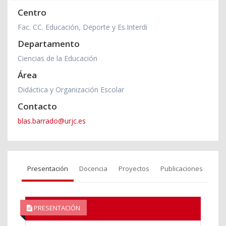
Centro
Fac. CC. Educación, Deporte y Es.Interdi
Departamento
Ciencias de la Educación
Área
Didáctica y Organización Escolar
Contacto
blas.barrado@urjc.es
Presentación
Docencia
Proyectos
Publicaciones
PRESENTACIÓN