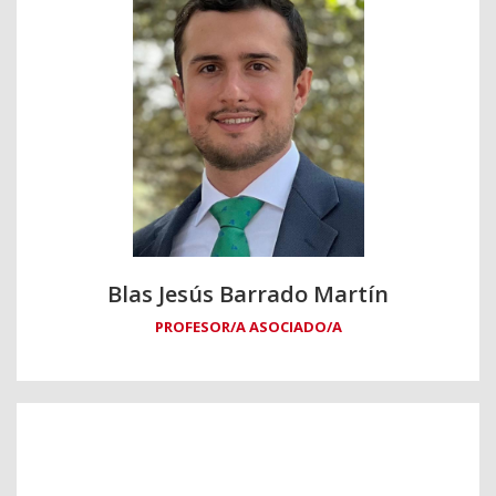
Blas Jesús Barrado Martín
PROFESOR/A ASOCIADO/A