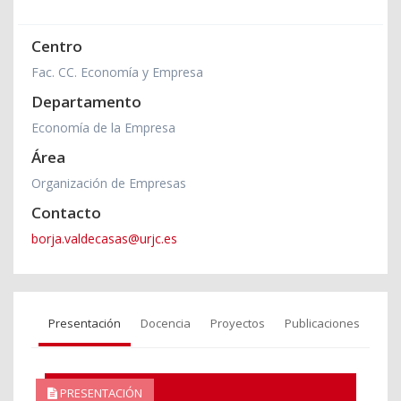
Centro
Fac. CC. Economía y Empresa
Departamento
Economía de la Empresa
Área
Organización de Empresas
Contacto
borja.valdecasas@urjc.es
Presentación
Docencia
Proyectos
Publicaciones
PRESENTACIÓN