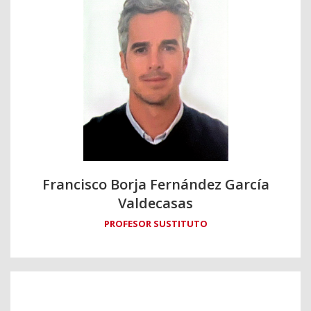
Francisco Borja Fernández García
Valdecasas
PROFESOR SUSTITUTO