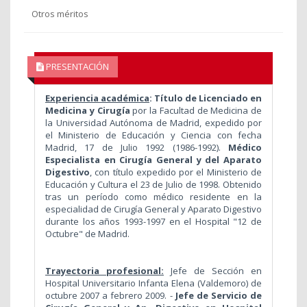
Otros méritos
PRESENTACIÓN
Experiencia académica
: Título de Licenciado en
Medicina y Cirugía
por la Facultad de Medicina de
la Universidad Autónoma de Madrid, expedido por
el Ministerio de Educación y Ciencia con fecha
Madrid, 17 de Julio 1992 (1986-1992).
Médico
Especialista en Cirugía General y del Aparato
Digestivo
, con título expedido por el Ministerio de
Educación y Cultura el 23 de Julio de 1998. Obtenido
tras un período como médico residente en la
especialidad de Cirugía General y Aparato Digestivo
durante los años 1993-1997 en el Hospital "12 de
Octubre" de Madrid.
Trayectoria profesional:
Jefe de Sección en
Hospital Universitario Infanta Elena (Valdemoro) de
octubre 2007 a febrero 2009. -
Jefe de Servicio de