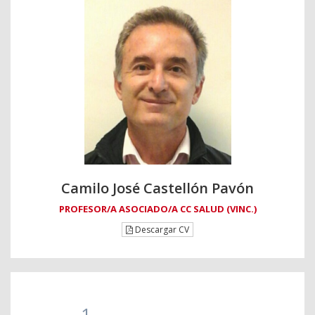
Camilo José Castellón Pavón
PROFESOR/A ASOCIADO/A CC SALUD (VINC.)
Descargar CV
1