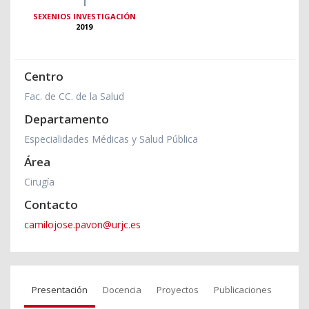
SEXENIOS INVESTIGACIÓN
2019
Centro
Fac. de CC. de la Salud
Departamento
Especialidades Médicas y Salud Pública
Área
Cirugía
Contacto
camilojose.pavon@urjc.es
Presentación
Docencia
Proyectos
Publicaciones