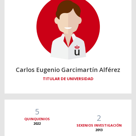
Carlos Eugenio Garcimartín Alférez
TITULAR DE UNIVERSIDAD
5
2
QUINQUENIOS
2022
SEXENIOS INVESTIGACIÓN
2013