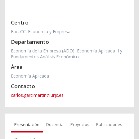
Centro
Fac. CC. Economía y Empresa
Departamento
Economía de la Empresa (ADO), Economía Aplicada II y
Fundamentos Análisis Económico
Área
Economía Aplicada
Contacto
carlos.garcimartin@urjc.es
Presentación
Docencia
Proyectos
Publicaciones