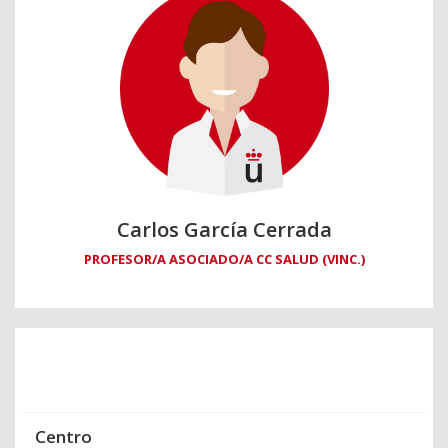
Carlos García Cerrada
PROFESOR/A ASOCIADO/A CC SALUD (VINC.)
Centro