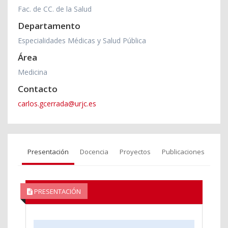
Fac. de CC. de la Salud
Departamento
Especialidades Médicas y Salud Pública
Área
Medicina
Contacto
carlos.gcerrada@urjc.es
Presentación
Docencia
Proyectos
Publicaciones
PRESENTACIÓN