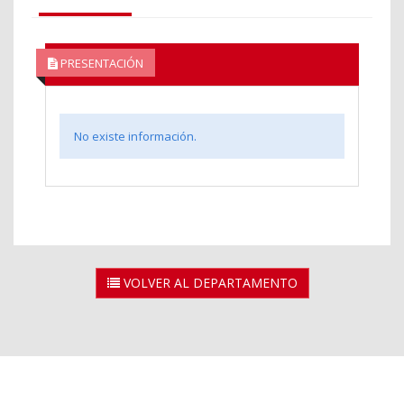
PRESENTACIÓN
No existe información.
VOLVER AL DEPARTAMENTO