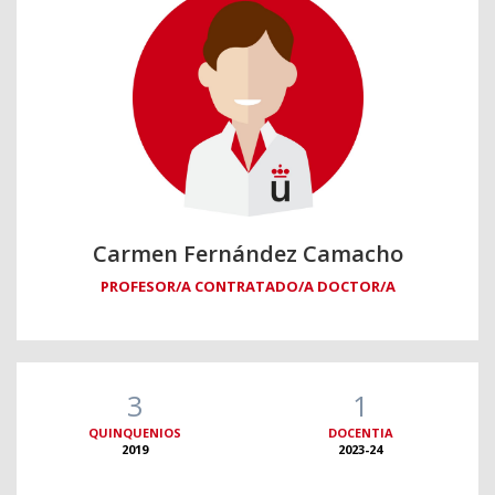
Carmen Fernández Camacho
PROFESOR/A CONTRATADO/A DOCTOR/A
3
1
QUINQUENIOS
DOCENTIA
2019
2023-24