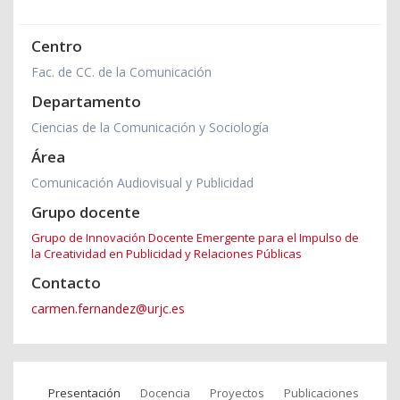
Centro
Fac. de CC. de la Comunicación
Departamento
Ciencias de la Comunicación y Sociología
Área
Comunicación Audiovisual y Publicidad
Grupo docente
Grupo de Innovación Docente Emergente para el Impulso de
la Creatividad en Publicidad y Relaciones Públicas
Contacto
carmen.fernandez@urjc.es
Presentación
Docencia
Proyectos
Publicaciones