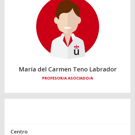
María del Carmen Teno Labrador
PROFESOR/A ASOCIADO/A
Centro