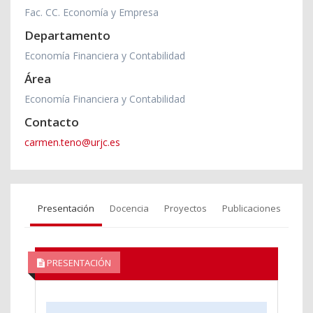
Fac. CC. Economía y Empresa
Departamento
Economía Financiera y Contabilidad
Área
Economía Financiera y Contabilidad
Contacto
carmen.teno@urjc.es
Presentación
Docencia
Proyectos
Publicaciones
PRESENTACIÓN