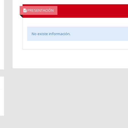
PRESENTACIÓN
No existe información.