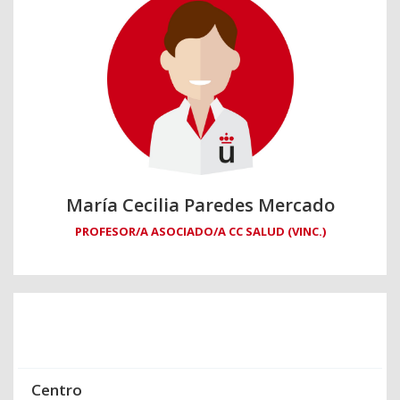
María Cecilia Paredes Mercado
PROFESOR/A ASOCIADO/A CC SALUD (VINC.)
Centro