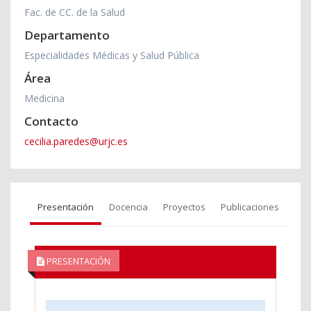
Fac. de CC. de la Salud
Departamento
Especialidades Médicas y Salud Pública
Área
Medicina
Contacto
cecilia.paredes@urjc.es
Presentación
Docencia
Proyectos
Publicaciones
PRESENTACIÓN