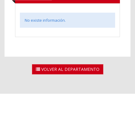
No existe información.
VOLVER AL DEPARTAMENTO