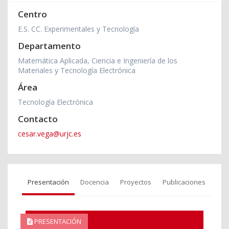
Centro
E.S. CC. Experimentales y Tecnología
Departamento
Matemática Aplicada, Ciencia e Ingeniería de los
Materiales y Tecnología Electrónica
Área
Tecnología Electrónica
Contacto
cesar.vega@urjc.es
Presentación
Docencia
Proyectos
Publicaciones
PRESENTACIÓN