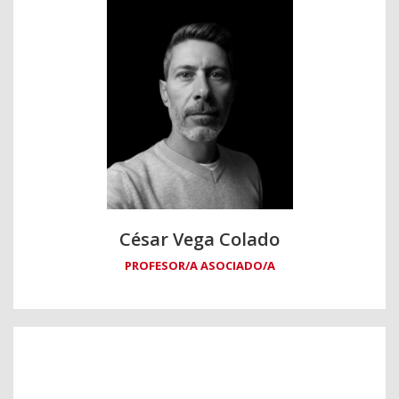
César Vega Colado
PROFESOR/A ASOCIADO/A