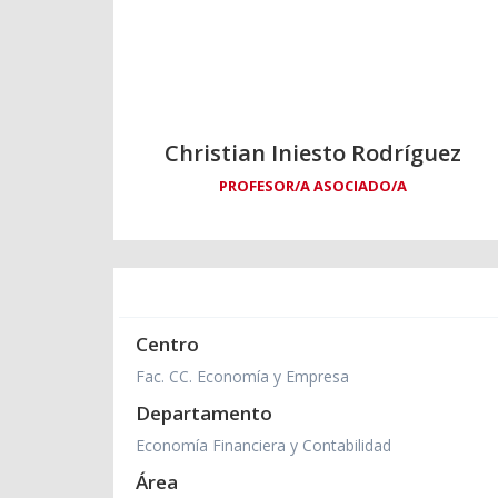
Christian Iniesto Rodríguez
PROFESOR/A ASOCIADO/A
Centro
Fac. CC. Economía y Empresa
Departamento
Economía Financiera y Contabilidad
Área