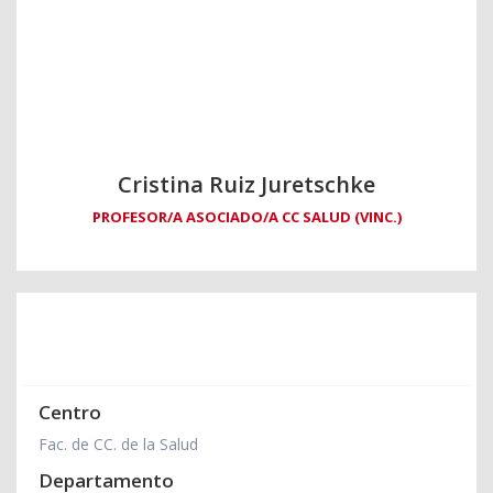
Cristina Ruiz Juretschke
PROFESOR/A ASOCIADO/A CC SALUD (VINC.)
Centro
Fac. de CC. de la Salud
Departamento