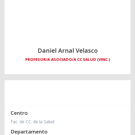
Daniel Arnal Velasco
PROFESOR/A ASOCIADO/A CC SALUD (VINC.)
Centro
Fac. de CC. de la Salud
Departamento