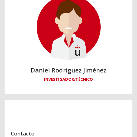
Daniel Rodríguez Jiménez
INVESTIGADOR/TÉCNICO
Contacto