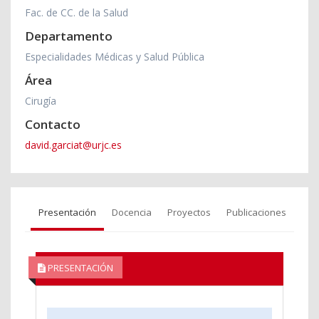
Fac. de CC. de la Salud
Departamento
Especialidades Médicas y Salud Pública
Área
Cirugía
Contacto
david.garciat@urjc.es
Presentación
Docencia
Proyectos
Publicaciones
PRESENTACIÓN