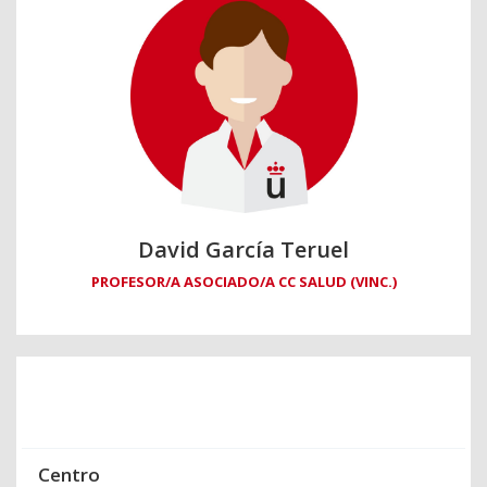
David García Teruel
PROFESOR/A ASOCIADO/A CC SALUD (VINC.)
Centro