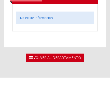
No existe información.
VOLVER AL DEPARTAMENTO