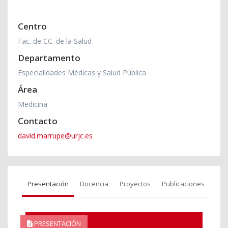
Centro
Fac. de CC. de la Salud
Departamento
Especialidades Médicas y Salud Pública
Área
Medicina
Contacto
david.marrupe@urjc.es
Presentación
Docencia
Proyectos
Publicaciones
PRESENTACIÓN