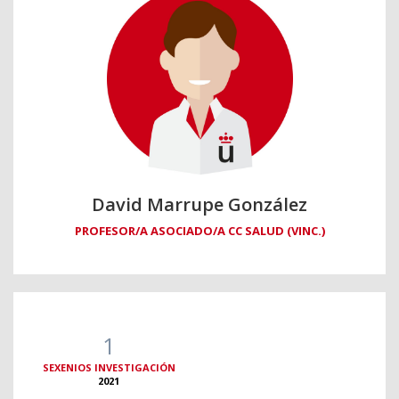
David Marrupe González
PROFESOR/A ASOCIADO/A CC SALUD (VINC.)
1
SEXENIOS INVESTIGACIÓN
2021