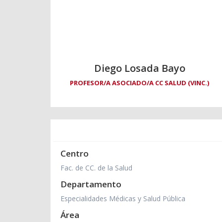
Diego Losada Bayo
PROFESOR/A ASOCIADO/A CC SALUD (VINC.)
Centro
Fac. de CC. de la Salud
Departamento
Especialidades Médicas y Salud Pública
Área