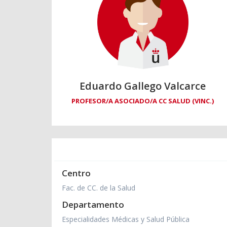
Eduardo Gallego Valcarce
PROFESOR/A ASOCIADO/A CC SALUD (VINC.)
Centro
Fac. de CC. de la Salud
Departamento
Especialidades Médicas y Salud Pública