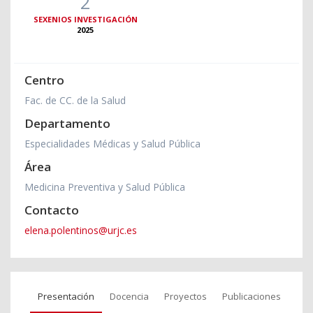
2
SEXENIOS INVESTIGACIÓN
2025
Centro
Fac. de CC. de la Salud
Departamento
Especialidades Médicas y Salud Pública
Área
Medicina Preventiva y Salud Pública
Contacto
elena.polentinos@urjc.es
Presentación
Docencia
Proyectos
Publicaciones