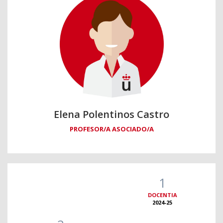
Elena Polentinos Castro
PROFESOR/A ASOCIADO/A
1
DOCENTIA
2024-25