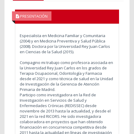
PRESENTACIÓN
Especialista en Medicina Familiar y Comunitaria
(2004) y en Medicina Preventiva y Salud Pública
(2008). Doctora por la Universidad Rey Juan Carlos
en Ciencias de la Salud (2015).
Compagino mi trabajo como profesora asociada en
la Universidad Rey Juan Carlos en los grados de
Terapia Ocupacional, Odontología y Farmacia
desde el 2021 y como técnica de salud en la Unidad
de Investigación de la Gerencia de Atención
Primaria de Madrid.
Participo como investigadora en la Red de
Investigación en Servicios de Salud y
Enfermedades Crónicas (REDISSEC) desde
noviembre de 2013 hasta la actualidad, y desde el
2021 en la red RICORS. He sido investigadora
colaboradora en proyectos que han obtenido
financiación en concurrencia competitiva desde
2011 hasta la actualidad en líneas de investigación