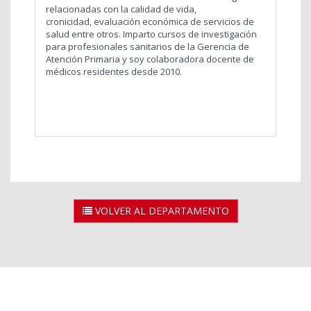
relacionadas con la calidad de vida,
cronicidad, evaluación económica de servicios de
salud entre otros. Imparto cursos de investigación
para profesionales sanitarios de la Gerencia de
Atención Primaria y soy colaboradora docente de
médicos residentes desde 2010.
VOLVER AL DEPARTAMENTO