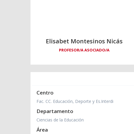
Elisabet Montesinos Nicás
PROFESOR/A ASOCIADO/A
Centro
Fac. CC. Educación, Deporte y Es.Interdi
Departamento
Ciencias de la Educación
Área