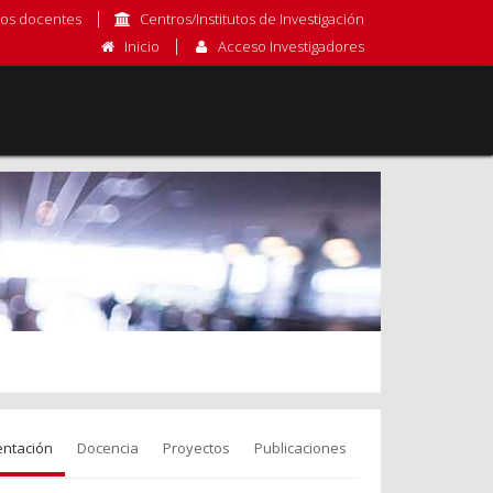
os docentes
Centros/Institutos de Investigación
Inicio
Acceso Investigadores
entación
Docencia
Proyectos
Publicaciones