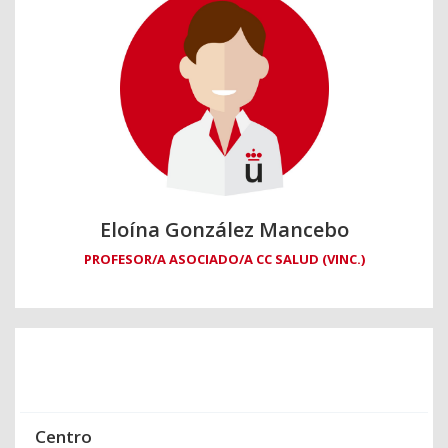
Eloína González Mancebo
PROFESOR/A ASOCIADO/A CC SALUD (VINC.)
Centro