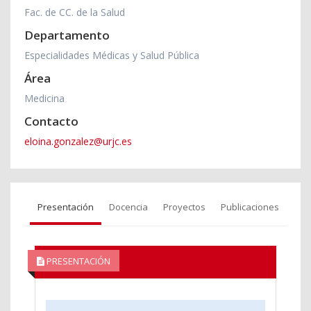
Fac. de CC. de la Salud
Departamento
Especialidades Médicas y Salud Pública
Área
Medicina
Contacto
eloina.gonzalez@urjc.es
Presentación
Docencia
Proyectos
Publicaciones
PRESENTACIÓN