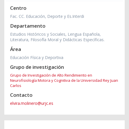
Centro
Fac. CC. Educación, Deporte y Es.Interdi
Departamento
Estudios Históricos y Sociales, Lengua Española,
Literatura, Filosofía Moral y Didácticas Específicas.
Área
Educación Física y Deportiva
Grupo de investigación
Grupo de Investigación de Alto Rendimiento en
Neurofisiología Motora y Cognitiva de la Universidad Rey Juan
Carlos
Contacto
elvira.molinero@urjc.es