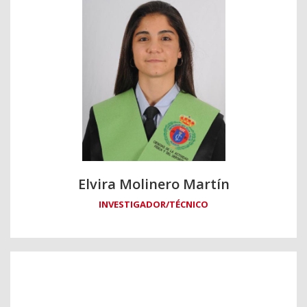
Elvira Molinero Martín
INVESTIGADOR/TÉCNICO