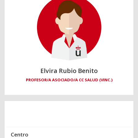
Elvira Rubio Benito
PROFESOR/A ASOCIADO/A CC SALUD (VINC.)
Centro