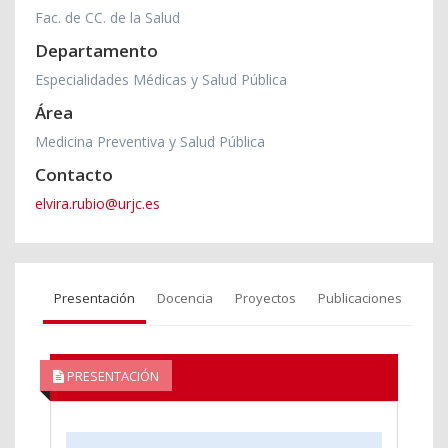
Fac. de CC. de la Salud
Departamento
Especialidades Médicas y Salud Pública
Área
Medicina Preventiva y Salud Pública
Contacto
elvira.rubio@urjc.es
Presentación
Docencia
Proyectos
Publicaciones
PRESENTACIÓN