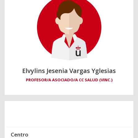
Elvylins Jesenia Vargas Yglesias
PROFESOR/A ASOCIADO/A CC SALUD (VINC.)
Centro