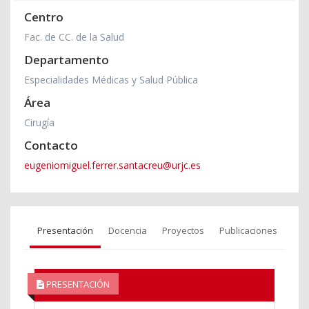
Centro
Fac. de CC. de la Salud
Departamento
Especialidades Médicas y Salud Pública
Área
Cirugía
Contacto
eugeniomiguel.ferrer.santacreu@urjc.es
Presentación
Docencia
Proyectos
Publicaciones
PRESENTACIÓN