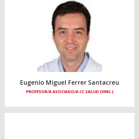
Eugenio Miguel Ferrer Santacreu
PROFESOR/A ASOCIADO/A CC SALUD (VINC.)