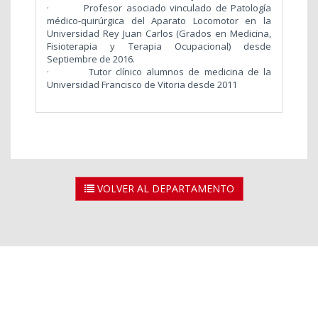
·
Profesor asociado vinculado de Patología
médico-quirúrgica del Aparato Locomotor en la
Universidad Rey Juan Carlos (Grados en Medicina,
Fisioterapia y Terapia Ocupacional) desde
Septiembre de 2016.
·
Tutor clínico alumnos de medicina de la
Universidad Francisco de Vitoria desde 2011
VOLVER AL DEPARTAMENTO