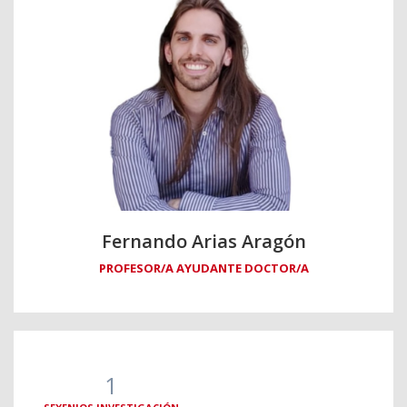
Fernando Arias Aragón
PROFESOR/A AYUDANTE DOCTOR/A
1