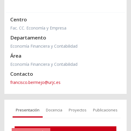
Centro
Fac. CC. Economía y Empresa
Departamento
Economía Financiera y Contabilidad
Área
Economía Financiera y Contabilidad
Contacto
francisco.bermejo@urjc.es
Presentación
Docencia
Proyectos
Publicaciones