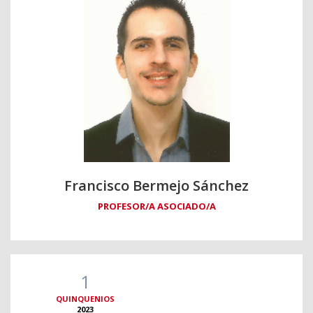
Francisco Bermejo Sánchez
PROFESOR/A ASOCIADO/A
1
QUINQUENIOS
2023