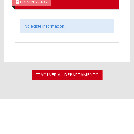
PRESENTACIÓN
No existe información.
VOLVER AL DEPARTAMENTO