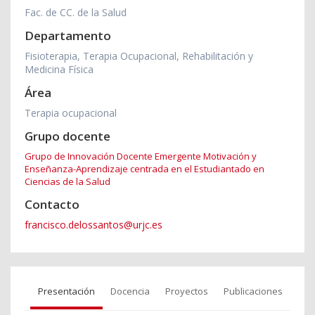
Fac. de CC. de la Salud
Departamento
Fisioterapia, Terapia Ocupacional, Rehabilitación y
Medicina Física
Área
Terapia ocupacional
Grupo docente
Grupo de Innovación Docente Emergente Motivación y
Enseñanza-Aprendizaje centrada en el Estudiantado en
Ciencias de la Salud
Contacto
francisco.delossantos@urjc.es
Presentación
Docencia
Proyectos
Publicaciones