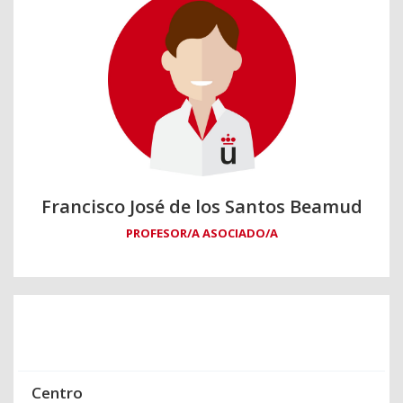
Francisco José de los Santos Beamud
PROFESOR/A ASOCIADO/A
Centro