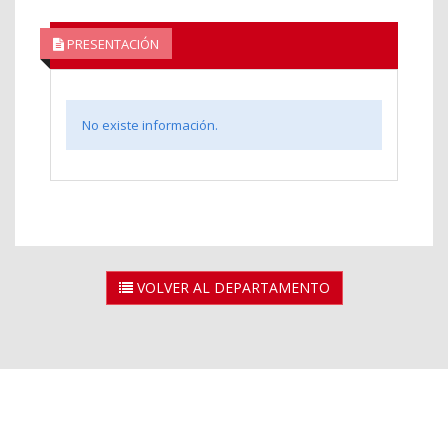
PRESENTACIÓN
No existe información.
VOLVER AL DEPARTAMENTO