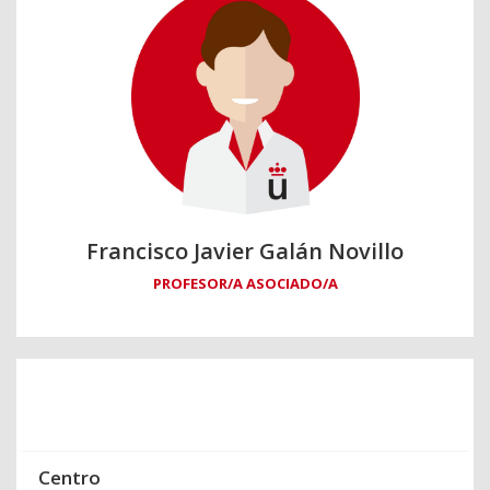
Francisco Javier Galán Novillo
PROFESOR/A ASOCIADO/A
Centro