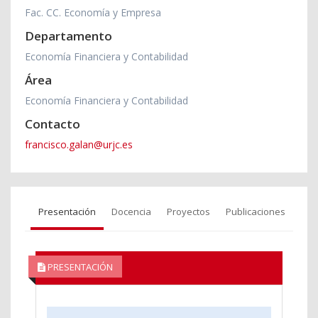
Fac. CC. Economía y Empresa
Departamento
Economía Financiera y Contabilidad
Área
Economía Financiera y Contabilidad
Contacto
francisco.galan@urjc.es
Presentación
Docencia
Proyectos
Publicaciones
PRESENTACIÓN