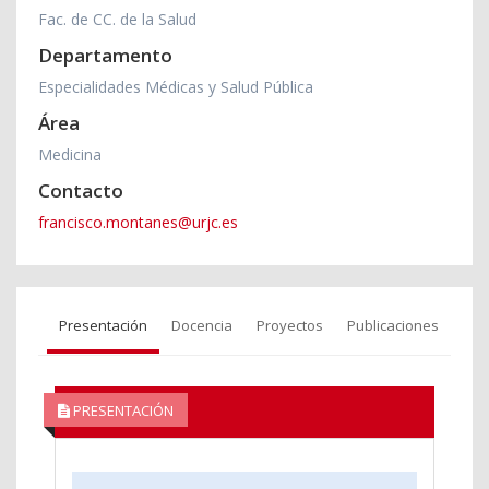
Fac. de CC. de la Salud
Departamento
Especialidades Médicas y Salud Pública
Área
Medicina
Contacto
francisco.montanes@urjc.es
Presentación
Docencia
Proyectos
Publicaciones
PRESENTACIÓN