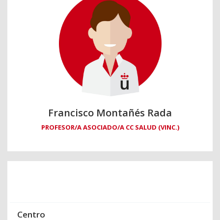
Francisco Montañés Rada
PROFESOR/A ASOCIADO/A CC SALUD (VINC.)
Centro