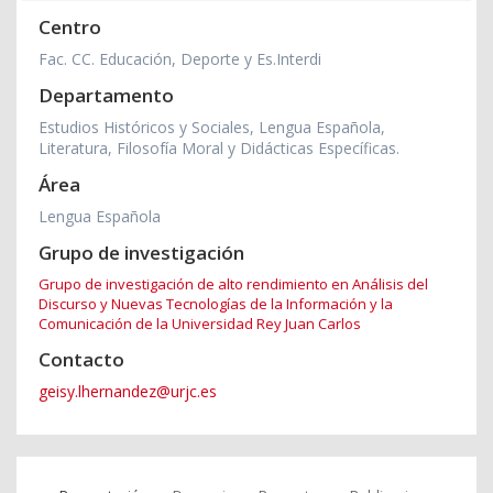
Centro
Fac. CC. Educación, Deporte y Es.Interdi
Departamento
Estudios Históricos y Sociales, Lengua Española,
Literatura, Filosofía Moral y Didácticas Específicas.
Área
Lengua Española
Grupo de investigación
Grupo de investigación de alto rendimiento en Análisis del
Discurso y Nuevas Tecnologías de la Información y la
Comunicación de la Universidad Rey Juan Carlos
Contacto
geisy.lhernandez@urjc.es