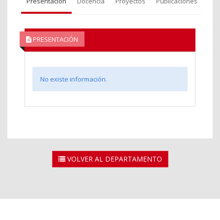
Presentación
Docencia
Proyectos
Publicaciones
PRESENTACIÓN
No existe información.
VOLVER AL DEPARTAMENTO