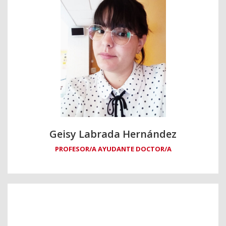
Geisy Labrada Hernández
PROFESOR/A AYUDANTE DOCTOR/A