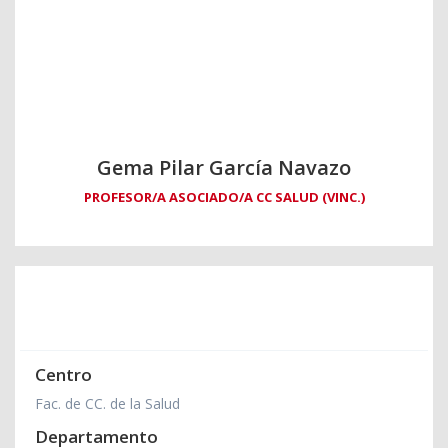
Gema Pilar García Navazo
PROFESOR/A ASOCIADO/A CC SALUD (VINC.)
Centro
Fac. de CC. de la Salud
Departamento