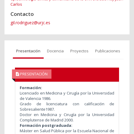
Carlos
Contacto
gil.rodriguez@urjc.es
Presentación
Docencia
Proyectos
Publicaciones
PRESENTACIÓN
Formación:
Licenciado en Medicina y Cirugía por la Universidad
de Valencia 1986.
Grado de licenciatura con calificación de
Sobresaliente1987.
Doctor en Medicina y Cirugía por la Universidad
Complutense de Madrid 2000.
Formación postgraduada:
Máster en Salud Pública por la Escuela Nacional de