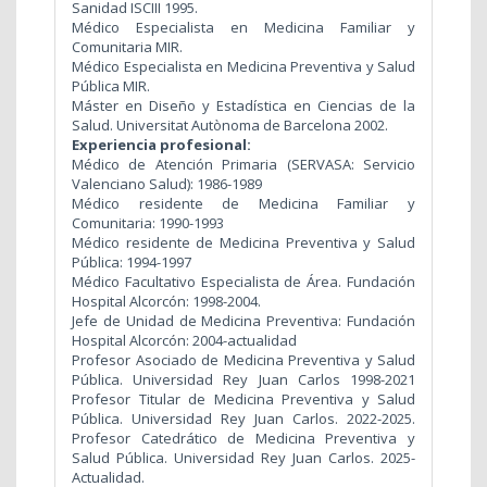
Sanidad ISCIII 1995.
Médico Especialista en Medicina Familiar y
Comunitaria MIR.
Médico Especialista en Medicina Preventiva y Salud
Pública MIR.
Máster en Diseño y Estadística en Ciencias de la
Salud. Universitat Autònoma de Barcelona 2002.
Experiencia profesional:
Médico de Atención Primaria (SERVASA: Servicio
Valenciano Salud): 1986-1989
Médico residente de Medicina Familiar y
Comunitaria: 1990-1993
Médico residente de Medicina Preventiva y Salud
Pública: 1994-1997
Médico Facultativo Especialista de Área. Fundación
Hospital Alcorcón: 1998-2004.
Jefe de Unidad de Medicina Preventiva: Fundación
Hospital Alcorcón: 2004-actualidad
Profesor Asociado de Medicina Preventiva y Salud
Pública. Universidad Rey Juan Carlos 1998-2021
Profesor Titular de Medicina Preventiva y Salud
Pública. Universidad Rey Juan Carlos. 2022-2025.
Profesor Catedrático de Medicina Preventiva y
Salud Pública. Universidad Rey Juan Carlos. 2025-
Actualidad.