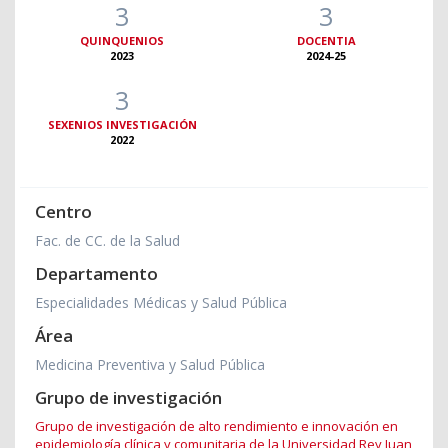
3
3
QUINQUENIOS
DOCENTIA
2023
2024-25
3
SEXENIOS INVESTIGACIÓN
2022
Centro
Fac. de CC. de la Salud
Departamento
Especialidades Médicas y Salud Pública
Área
Medicina Preventiva y Salud Pública
Grupo de investigación
Grupo de investigación de alto rendimiento e innovación en
epidemiología clínica y comunitaria de la Universidad Rey Juan