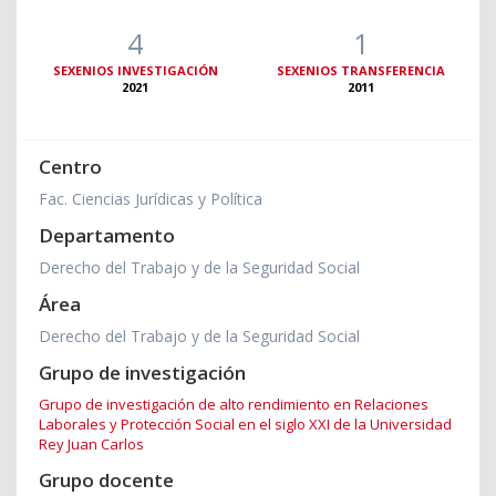
4
1
SEXENIOS INVESTIGACIÓN
SEXENIOS TRANSFERENCIA
2021
2011
Centro
Fac. Ciencias Jurídicas y Política
Departamento
Derecho del Trabajo y de la Seguridad Social
Área
Derecho del Trabajo y de la Seguridad Social
Grupo de investigación
Grupo de investigación de alto rendimiento en Relaciones
Laborales y Protección Social en el siglo XXI de la Universidad
Rey Juan Carlos
Grupo docente