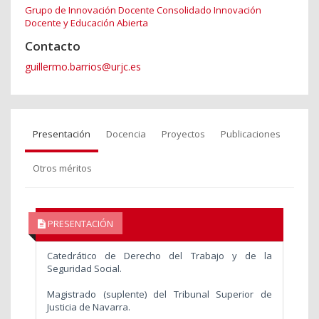
Grupo de Innovación Docente Consolidado Innovación
Docente y Educación Abierta
Contacto
guillermo.barrios@urjc.es
Presentación
Docencia
Proyectos
Publicaciones
Otros méritos
PRESENTACIÓN
Catedrático de Derecho del Trabajo y de la
Seguridad Social.
Magistrado (suplente) del Tribunal Superior de
Justicia de Navarra.