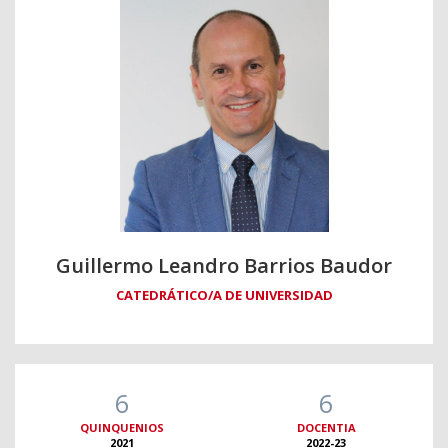
Guillermo Leandro Barrios Baudor
CATEDRÁTICO/A DE UNIVERSIDAD
6
6
QUINQUENIOS
DOCENTIA
2021
2022-23