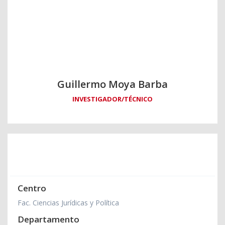
Guillermo Moya Barba
INVESTIGADOR/TÉCNICO
Centro
Fac. Ciencias Jurídicas y Política
Departamento