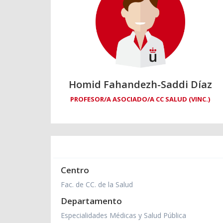
Homid Fahandezh-Saddi Díaz
PROFESOR/A ASOCIADO/A CC SALUD (VINC.)
Centro
Fac. de CC. de la Salud
Departamento
Especialidades Médicas y Salud Pública