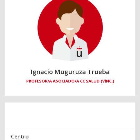
Ignacio Muguruza Trueba
PROFESOR/A ASOCIADO/A CC SALUD (VINC.)
Centro