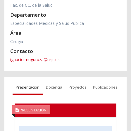
Fac. de CC. de la Salud
Departamento
Especialidades Médicas y Salud Pública
Área
Cirugía
Contacto
ignacio.muguruza@urjc.es
Presentación
Docencia
Proyectos
Publicaciones
PRESENTACIÓN